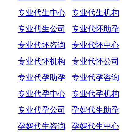
专业代生中心
专业代生机构
专业代生公司
专业代怀助孕
专业代怀咨询
专业代怀中心
专业代怀机构
专业代怀公司
专业代孕助孕
专业代孕咨询
专业代孕中心
专业代孕机构
专业代孕公司
孕妈代生助孕
孕妈代生咨询
孕妈代生中心