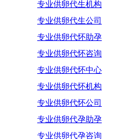
专业供卵代生机构
专业供卵代生公司
专业供卵代怀助孕
专业供卵代怀咨询
专业供卵代怀中心
专业供卵代怀机构
专业供卵代怀公司
专业供卵代孕助孕
专业供卵代孕咨询