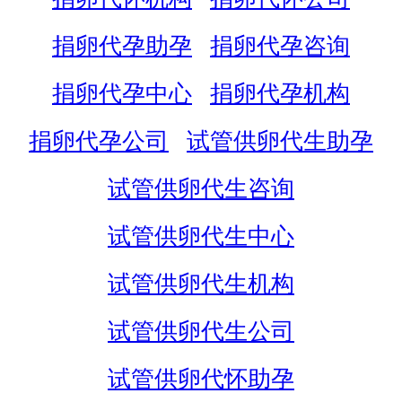
捐卵代孕助孕
捐卵代孕咨询
捐卵代孕中心
捐卵代孕机构
捐卵代孕公司
试管供卵代生助孕
试管供卵代生咨询
试管供卵代生中心
试管供卵代生机构
试管供卵代生公司
试管供卵代怀助孕