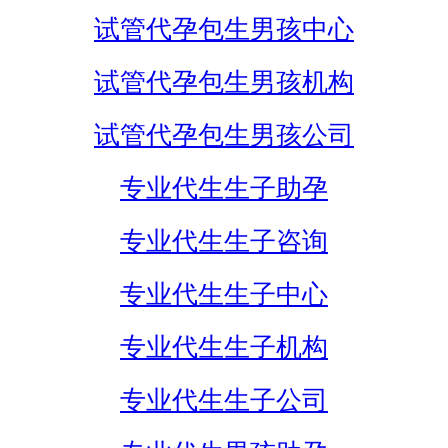
试管代孕包生男孩中心
试管代孕包生男孩机构
试管代孕包生男孩公司
专业代生生子助孕
专业代生生子咨询
专业代生生子中心
专业代生生子机构
专业代生生子公司