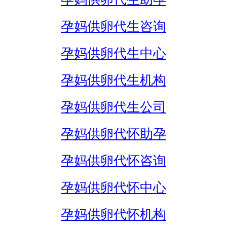
孕妈供卵代生咨询
孕妈供卵代生中心
孕妈供卵代生机构
孕妈供卵代生公司
孕妈供卵代怀助孕
孕妈供卵代怀咨询
孕妈供卵代怀中心
孕妈供卵代怀机构