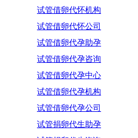
试管借卵代怀机构
试管借卵代怀公司
试管借卵代孕助孕
试管借卵代孕咨询
试管借卵代孕中心
试管借卵代孕机构
试管借卵代孕公司
试管捐卵代生助孕