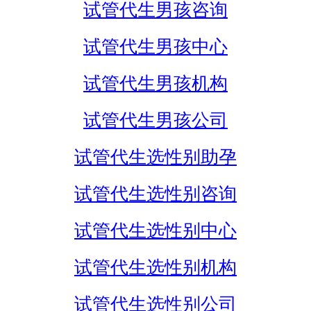
试管代生男孩咨询
试管代生男孩中心
试管代生男孩机构
试管代生男孩公司
试管代生选性别助孕
试管代生选性别咨询
试管代生选性别中心
试管代生选性别机构
试管代生选性别公司