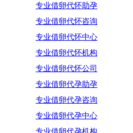
专业借卵代怀助孕
专业借卵代怀咨询
专业借卵代怀中心
专业借卵代怀机构
专业借卵代怀公司
专业借卵代孕助孕
专业借卵代孕咨询
专业借卵代孕中心
专业借卵代孕机构