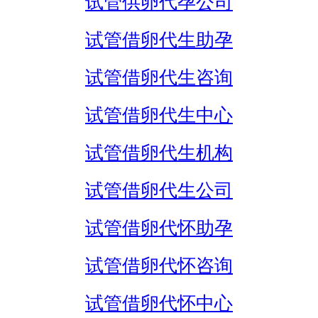
试管供卵代孕公司
试管借卵代生助孕
试管借卵代生咨询
试管借卵代生中心
试管借卵代生机构
试管借卵代生公司
试管借卵代怀助孕
试管借卵代怀咨询
试管借卵代怀中心