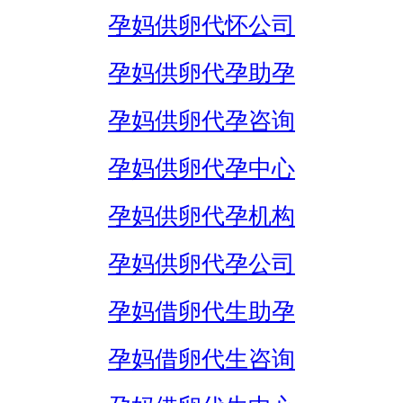
孕妈供卵代怀公司
孕妈供卵代孕助孕
孕妈供卵代孕咨询
孕妈供卵代孕中心
孕妈供卵代孕机构
孕妈供卵代孕公司
孕妈借卵代生助孕
孕妈借卵代生咨询