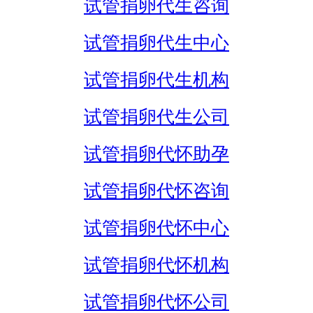
试管捐卵代生咨询
试管捐卵代生中心
试管捐卵代生机构
试管捐卵代生公司
试管捐卵代怀助孕
试管捐卵代怀咨询
试管捐卵代怀中心
试管捐卵代怀机构
试管捐卵代怀公司