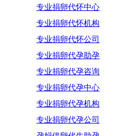
专业捐卵代怀中心
专业捐卵代怀机构
专业捐卵代怀公司
专业捐卵代孕助孕
专业捐卵代孕咨询
专业捐卵代孕中心
专业捐卵代孕机构
专业捐卵代孕公司
孕妈供卵代生助孕