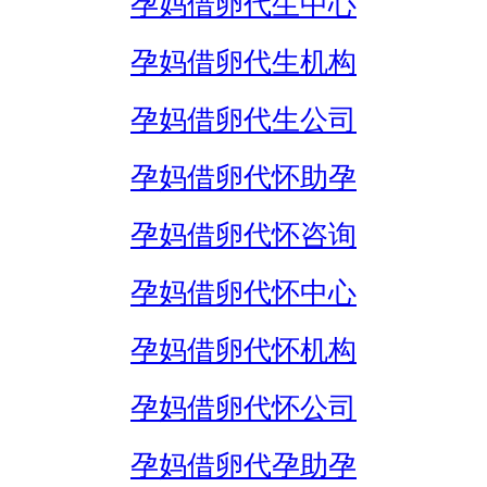
孕妈借卵代生中心
孕妈借卵代生机构
孕妈借卵代生公司
孕妈借卵代怀助孕
孕妈借卵代怀咨询
孕妈借卵代怀中心
孕妈借卵代怀机构
孕妈借卵代怀公司
孕妈借卵代孕助孕