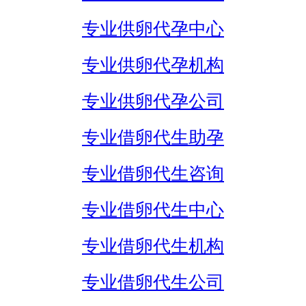
专业供卵代孕中心
专业供卵代孕机构
专业供卵代孕公司
专业借卵代生助孕
专业借卵代生咨询
专业借卵代生中心
专业借卵代生机构
专业借卵代生公司