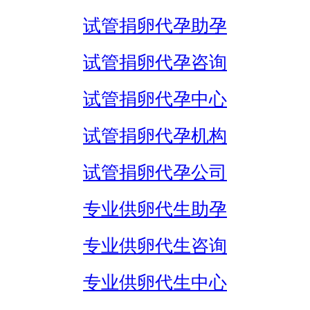
试管捐卵代孕助孕
试管捐卵代孕咨询
试管捐卵代孕中心
试管捐卵代孕机构
试管捐卵代孕公司
专业供卵代生助孕
专业供卵代生咨询
专业供卵代生中心