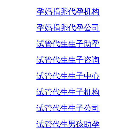
孕妈捐卵代孕机构
孕妈捐卵代孕公司
试管代生生子助孕
试管代生生子咨询
试管代生生子中心
试管代生生子机构
试管代生生子公司
试管代生男孩助孕