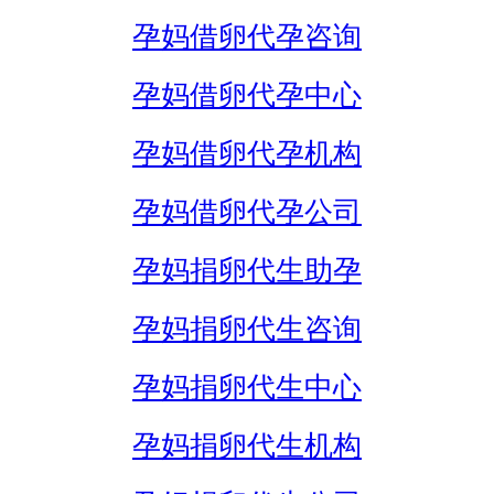
孕妈借卵代孕咨询
孕妈借卵代孕中心
孕妈借卵代孕机构
孕妈借卵代孕公司
孕妈捐卵代生助孕
孕妈捐卵代生咨询
孕妈捐卵代生中心
孕妈捐卵代生机构