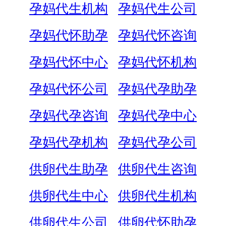
孕妈代生机构
孕妈代生公司
孕妈代怀助孕
孕妈代怀咨询
孕妈代怀中心
孕妈代怀机构
孕妈代怀公司
孕妈代孕助孕
孕妈代孕咨询
孕妈代孕中心
孕妈代孕机构
孕妈代孕公司
供卵代生助孕
供卵代生咨询
供卵代生中心
供卵代生机构
供卵代生公司
供卵代怀助孕