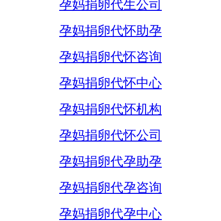
孕妈捐卵代生公司
孕妈捐卵代怀助孕
孕妈捐卵代怀咨询
孕妈捐卵代怀中心
孕妈捐卵代怀机构
孕妈捐卵代怀公司
孕妈捐卵代孕助孕
孕妈捐卵代孕咨询
孕妈捐卵代孕中心