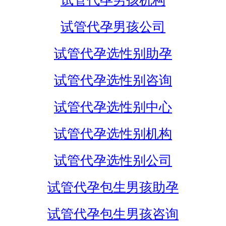
试管代孕男孩机构
试管代孕男孩公司
试管代孕选性别助孕
试管代孕选性别咨询
试管代孕选性别中心
试管代孕选性别机构
试管代孕选性别公司
试管代孕包生男孩助孕
试管代孕包生男孩咨询