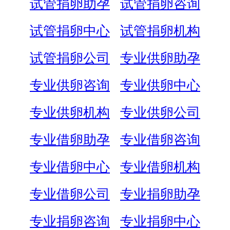
试管捐卵助孕
试管捐卵咨询
试管捐卵中心
试管捐卵机构
试管捐卵公司
专业供卵助孕
专业供卵咨询
专业供卵中心
专业供卵机构
专业供卵公司
专业借卵助孕
专业借卵咨询
专业借卵中心
专业借卵机构
专业借卵公司
专业捐卵助孕
专业捐卵咨询
专业捐卵中心