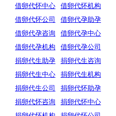
借卵代怀中心
借卵代怀机构
借卵代怀公司
借卵代孕助孕
借卵代孕咨询
借卵代孕中心
借卵代孕机构
借卵代孕公司
捐卵代生助孕
捐卵代生咨询
捐卵代生中心
捐卵代生机构
捐卵代生公司
捐卵代怀助孕
捐卵代怀咨询
捐卵代怀中心
捐卵代怀机构
捐卵代怀公司