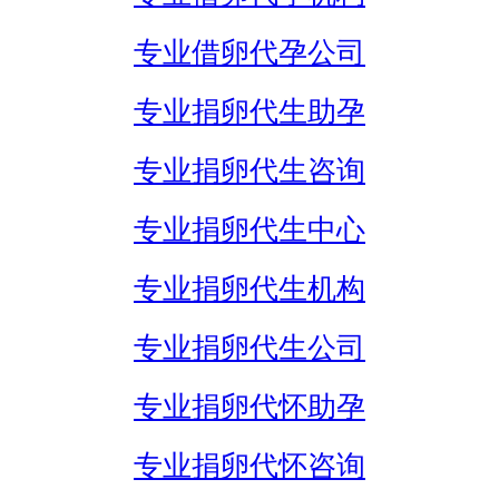
专业借卵代孕公司
专业捐卵代生助孕
专业捐卵代生咨询
专业捐卵代生中心
专业捐卵代生机构
专业捐卵代生公司
专业捐卵代怀助孕
专业捐卵代怀咨询