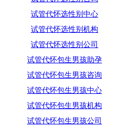
试管代怀选性别中心
试管代怀选性别机构
试管代怀选性别公司
试管代怀包生男孩助孕
试管代怀包生男孩咨询
试管代怀包生男孩中心
试管代怀包生男孩机构
试管代怀包生男孩公司