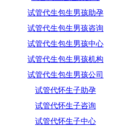
试管代生包生男孩助孕
试管代生包生男孩咨询
试管代生包生男孩中心
试管代生包生男孩机构
试管代生包生男孩公司
试管代怀生子助孕
试管代怀生子咨询
试管代怀生子中心