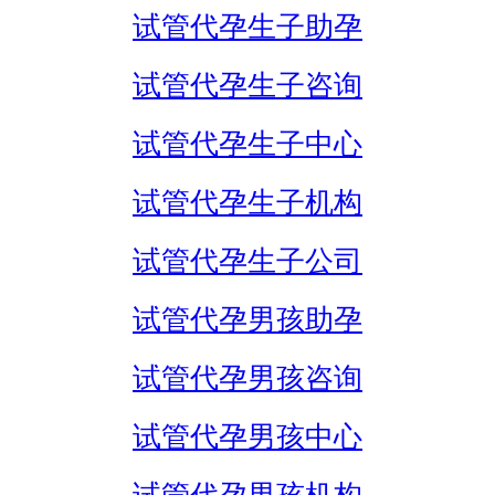
试管代孕生子助孕
试管代孕生子咨询
试管代孕生子中心
试管代孕生子机构
试管代孕生子公司
试管代孕男孩助孕
试管代孕男孩咨询
试管代孕男孩中心