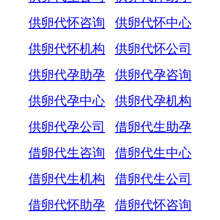
供卵代怀咨询
供卵代怀中心
供卵代怀机构
供卵代怀公司
供卵代孕助孕
供卵代孕咨询
供卵代孕中心
供卵代孕机构
供卵代孕公司
借卵代生助孕
借卵代生咨询
借卵代生中心
借卵代生机构
借卵代生公司
借卵代怀助孕
借卵代怀咨询