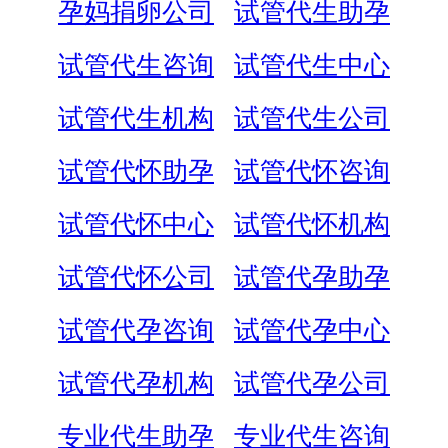
孕妈捐卵公司
试管代生助孕
试管代生咨询
试管代生中心
试管代生机构
试管代生公司
试管代怀助孕
试管代怀咨询
试管代怀中心
试管代怀机构
试管代怀公司
试管代孕助孕
试管代孕咨询
试管代孕中心
试管代孕机构
试管代孕公司
专业代生助孕
专业代生咨询