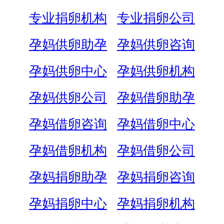
专业捐卵机构
专业捐卵公司
孕妈供卵助孕
孕妈供卵咨询
孕妈供卵中心
孕妈供卵机构
孕妈供卵公司
孕妈借卵助孕
孕妈借卵咨询
孕妈借卵中心
孕妈借卵机构
孕妈借卵公司
孕妈捐卵助孕
孕妈捐卵咨询
孕妈捐卵中心
孕妈捐卵机构