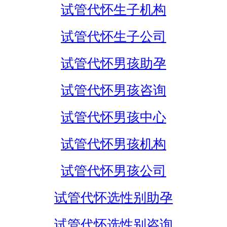
试管代怀生子机构
试管代怀生子公司
试管代怀男孩助孕
试管代怀男孩咨询
试管代怀男孩中心
试管代怀男孩机构
试管代怀男孩公司
试管代怀选性别助孕
试管代怀选性别咨询