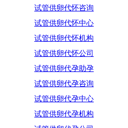
试管供卵代怀咨询
试管供卵代怀中心
试管供卵代怀机构
试管供卵代怀公司
试管供卵代孕助孕
试管供卵代孕咨询
试管供卵代孕中心
试管供卵代孕机构