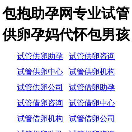
包抱助孕网专业试管
供卵孕妈代怀包男孩
试管供卵助孕
试管供卵咨询
试管供卵中心
试管供卵机构
试管供卵公司
试管借卵助孕
试管借卵咨询
试管借卵中心
试管借卵机构
试管借卵公司